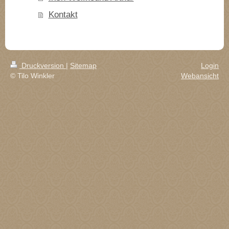
Kontakt
Druckversion
|
Sitemap
Login
© Tilo Winkler
Webansicht