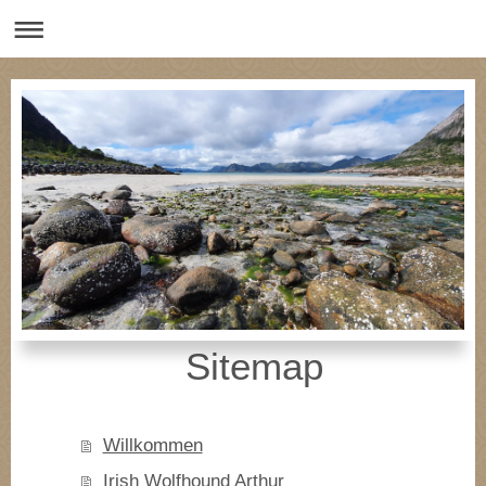
Sitemap
Willkommen
Irish Wolfhound Arthur